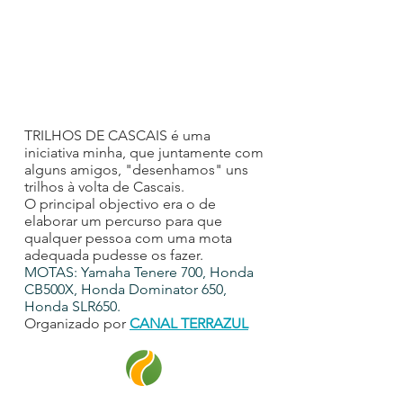
TRILHOS DE CASCAIS é uma
iniciativa minha, que juntamente com
alguns amigos, "desenhamos" uns
trilhos à volta de Cascais.
O principal objectivo era o de
elaborar um percurso para que
qualquer pessoa com uma mota
adequada pudesse os fazer.
MOTAS: Yamaha Tenere 700, Honda
CB500X, Honda Dominator 650,
Honda SLR650.
Organizado por
CANAL TERRAZUL