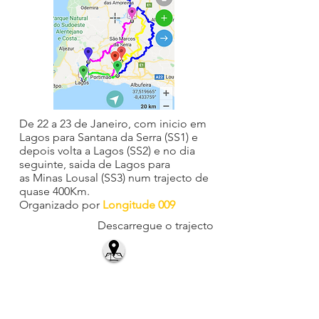
De 22 a 23 de Janeiro, com inicio em
Lagos para Santana da Serra (SS1) e
depois volta a Lagos (SS2) e no dia
seguinte, saida de Lagos para
as
Minas Lousal (SS3) num trajecto de
quase 400Km.
Organizado por
Longitude 009
Descarregue o trajecto