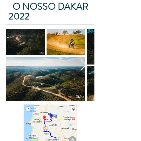
O NOSSO DAKAR
2022