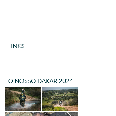
LINKS
O NOSSO DAKAR 2024