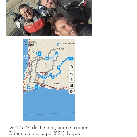
De 12 a 14 de Janeiro, com inicio em
Odemira para Lagos (SS1), Lagos -