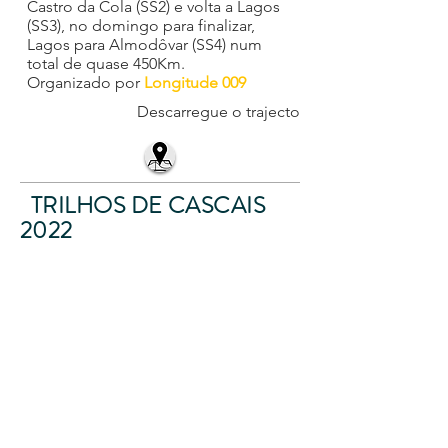
Castro da Cola (SS2) e volta a Lagos
(SS3), no domingo para finalizar,
Lagos para Almodôvar (SS4)
num
total de quase 450Km.
Organizado por
Longitude 009
Descarregue o trajecto
TRILHOS DE CASCAIS
2022