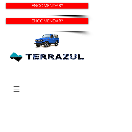
ENCOMENDAR?
ENCOMENDAR?